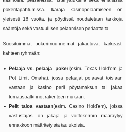
kasinoilla, pelisaleissa, risteilyaluksilla sekä erilaisissa
pokeritapahtumissa. Ikäraja kasinopelaamiseen on
yleisesti 18 vuotta, ja pöydissä noudatetaan tarkkoja
sääntöjä sekä vastuullisen pelaamisen periaatteita.
Suosituimmat pokerimuunnelmat jakautuvat karkeasti
kahteen ryhmään:
Pelaaja vs. pelaaja -pokeri
(esim. Texas Hold'em ja
Pot Limit Omaha), jossa pelaajat pelaavat toisiaan
vastaan ja kasino perii pöytämaksun tai jakaa
turnauspalkinnot rakenteen mukaan.
Pelit taloa vastaan
(esim. Casino Hold'em), joissa
vastustajasi on jakaja ja voittokerroin määräytyy
ennakkoon määritetyistä taulukoista.