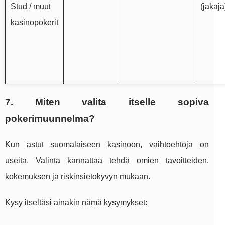
Stud / muut
(jakaja
kasinopokerit
7. Miten valita itselle sopiva
pokerimuunnelma?
Kun astut suomalaiseen kasinoon, vaihtoehtoja on
useita. Valinta kannattaa tehdä omien tavoitteiden,
kokemuksen ja riskinsietokyvyn mukaan.
Kysy itseltäsi ainakin nämä kysymykset: