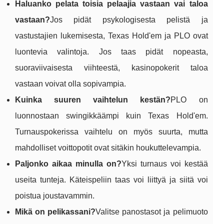
Haluanko pelata toisia pelaajia vastaan vai taloa
vastaan?
Jos pidät psykologisesta pelistä ja
vastustajien lukemisesta, Texas Hold'em ja PLO ovat
luontevia valintoja. Jos taas pidät nopeasta,
suoraviivaisesta viihteestä, kasinopokerit taloa
vastaan voivat olla sopivampia.
Kuinka suuren vaihtelun kestän?
PLO on
luonnostaan swingikkäämpi kuin Texas Hold'em.
Turnauspokerissa vaihtelu on myös suurta, mutta
mahdolliset voittopotit ovat sitäkin houkuttelevampia.
Paljonko aikaa minulla on?
Yksi turnaus voi kestää
useita tunteja. Käteispeliin taas voi liittyä ja siitä voi
poistua joustavammin.
Mikä on pelikassani?
Valitse panostasot ja pelimuoto