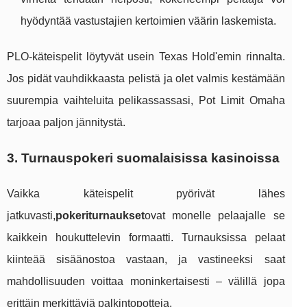
hyödyntää vastustajien kertoimien väärin laskemista.
PLO-käteispelit löytyvät usein Texas Hold'emin rinnalta.
Jos pidät vauhdikkaasta pelistä ja olet valmis kestämään
suurempia vaihteluita pelikassassasi, Pot Limit Omaha
tarjoaa paljon jännitystä.
3. Turnauspokeri suomalaisissa kasinoissa
Vaikka käteispelit pyörivät lähes
jatkuvasti,
pokeriturnaukset
ovat monelle pelaajalle se
kaikkein houkuttelevin formaatti. Turnauksissa pelaat
kiinteää sisäänostoa vastaan, ja vastineeksi saat
mahdollisuuden voittaa moninkertaisesti – välillä jopa
erittäin merkittäviä palkintopotteja.