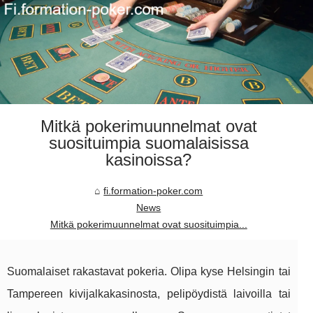
Mitkä pokerimuunnelmat ovat
suosituimpia suomalaisissa
kasinoissa?
fi.formation-poker.com
News
Mitkä pokerimuunnelmat ovat suosituimpia...
Suomalaiset rakastavat pokeria. Olipa kyse Helsingin tai
Tampereen kivijalkakasinosta, pelipöydistä laivoilla tai