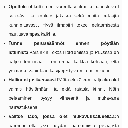
Opettele etiketti.
Toimi vuorollasi, ilmoita panostukset
selkeästi ja kohtele jakajaa sekä muita pelaajia
kunnioittavasti. Hyvä ilmapiiri tekee pelaamisesta
nautittavampaa kaikille.
Tunne perussäännöt ennen pöytään
istumista.
Varsinkin Texas Hold'emissa ja PLO:ssa on
paljon toimintaa – on reilua kaikkia kohtaan, että
ymmärrät vähintään käsijärjestyksen ja pelin kulun.
Hallinnoi pelikassaasi.
Päätä etukäteen, paljonko olet
valmis häviämään, ja pidä rajasta kiinni. Näin
pelaaminen pysyy viihteenä ja mukavana
harrastuksena.
Valitse taso, jossa olet mukavuusalueella.
On
parempi olla yksi pöydän paremmista pelaajista