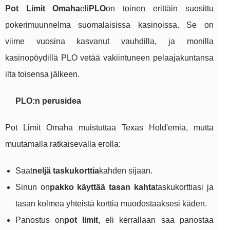
Pot Limit Omaha
eli
PLO
on toinen erittäin suosittu
pokerimuunnelma suomalaisissa kasinoissa. Se on
viime vuosina kasvanut vauhdilla, ja monilla
kasinopöydillä PLO vetää vakiintuneen pelaajakuntansa
ilta toisensa jälkeen.
PLO:n perusidea
Pot Limit Omaha muistuttaa Texas Hold'emia, mutta
muutamalla ratkaisevalla erolla:
Saat
neljä taskukorttia
kahden sijaan.
Sinun on
pakko käyttää tasan kahta
taskukorttiasi ja
tasan kolmea yhteistä korttia muodostaaksesi käden.
Panostus on
pot limit
, eli kerrallaan saa panostaa