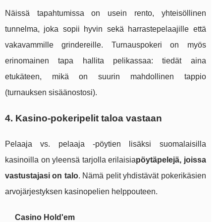
Näissä tapahtumissa on usein rento, yhteisöllinen
tunnelma, joka sopii hyvin sekä harrastepelaajille että
vakavammille grindereille. Turnauspokeri on myös
erinomainen tapa hallita pelikassaa: tiedät aina
etukäteen, mikä on suurin mahdollinen tappio
(turnauksen sisäänostosi).
4. Kasino-pokeripelit taloa vastaan
Pelaaja vs. pelaaja -pöytien lisäksi suomalaisilla
kasinoilla on yleensä tarjolla erilaisia
pöytäpelejä, joissa
vastustajasi on talo
. Nämä pelit yhdistävät pokerikäsien
arvojärjestyksen kasinopelien helppouteen.
Casino Hold'em