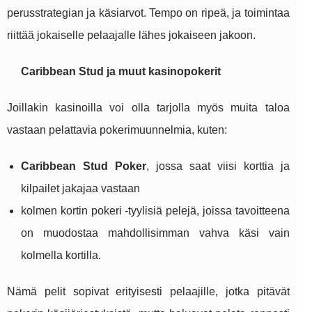
perusstrategian ja käsiarvot. Tempo on ripeä, ja toimintaa
riittää jokaiselle pelaajalle lähes jokaiseen jakoon.
Caribbean Stud ja muut kasinopokerit
Joillakin kasinoilla voi olla tarjolla myös muita taloa
vastaan pelattavia pokerimuunnelmia, kuten:
Caribbean Stud Poker
, jossa saat viisi korttia ja
kilpailet jakajaa vastaan
kolmen kortin pokeri -tyylisiä pelejä, joissa tavoitteena
on muodostaa mahdollisimman vahva käsi vain
kolmella kortilla.
Nämä pelit sopivat erityisesti pelaajille, jotka pitävät