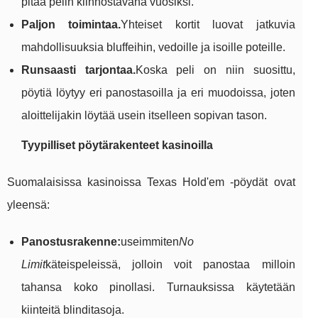
pitää pelin kiinnostavana vuosiksi.
Paljon toimintaa.
Yhteiset kortit luovat jatkuvia
mahdollisuuksia bluffeihin, vedoille ja isoille poteille.
Runsaasti tarjontaa.
Koska peli on niin suosittu,
pöytiä löytyy eri panostasoilla ja eri muodoissa, joten
aloittelijakin löytää usein itselleen sopivan tason.
Tyypilliset pöytärakenteet kasinoilla
Suomalaisissa kasinoissa Texas Hold'em -pöydät ovat
yleensä:
Panostusrakenne:
useimmiten
No
Limit
käteispeleissä, jolloin voit panostaa milloin
tahansa koko pinollasi. Turnauksissa käytetään
kiinteitä blinditasoja.