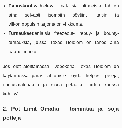
Panoskoot:
vaihtelevat matalista blindeista lähtien
aina selvästi isompiin pöytiin. Iltaisin ja
viikonloppuisin tarjonta on vilkkainta.
Turnaukset:
erilaisia freezeout-, rebuy- ja bounty-
turnauksia, joissa Texas Hold'em on lähes aina
pääpelimuoto.
Jos olet aloittamassa livepokeria, Texas Hold'em on
käytännössä paras lähtöpiste: löydät helposti pelejä,
opetusmateriaalia ja muita pelaajia, joiden kanssa
kehittyä.
2. Pot Limit Omaha – toimintaa ja isoja
potteja