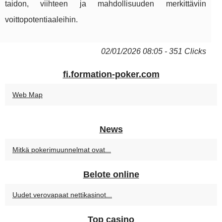
taidon, viihteen ja mahdollisuuden merkittäviin
voittopotentiaaleihin.
02/01/2026 08:05 - 351 Clicks
fi.formation-poker.com
Web Map
News
Mitkä pokerimuunnelmat ovat...
Belote online
Uudet verovapaat nettikasinot...
Top casino