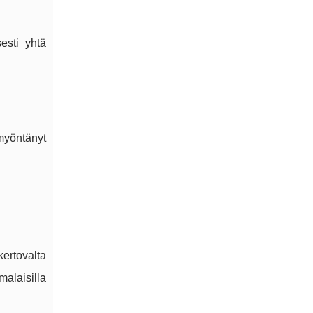
sesti yhtä
myöntänyt
kertovalta
malaisilla