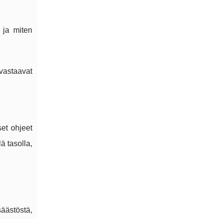
 ja miten
 vastaavat
set ohjeet
ä tasolla,
säästöstä,