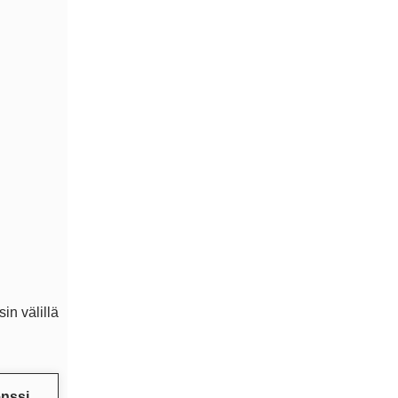
in välillä
enssi