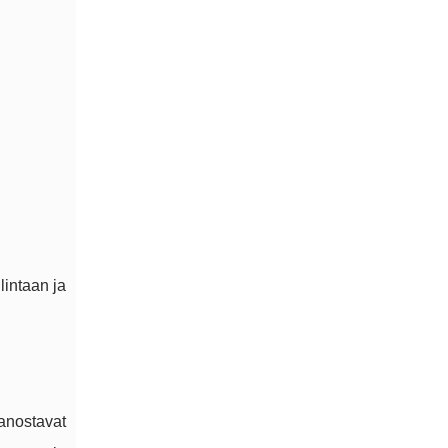
intaan ja
panostavat