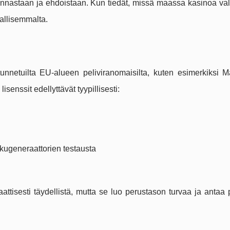
vonnastaan ja ehdoistaan. Kun tiedät, missä maassa kasinoa val
allisemmalta.
unnetuilta EU-alueen peliviranomaisilta, kuten esimerkiksi Mal
enssit edellyttävät tyypillisesti:
ukugeneraattorien testausta
ttisesti täydellistä, mutta se luo perustason turvaa ja antaa 