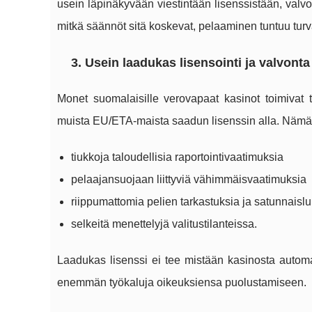
usein läpinäkyvään viestintään lisenssistään, val
mitkä säännöt sitä koskevat, pelaaminen tuntuu turv
3. Usein laadukas lisensointi ja valvonta
Monet suomalaisille verovapaat kasinot toimivat t
muista EU/ETA-maista saadun lisenssin alla. Nämä lis
tiukkoja taloudellisia raportointivaatimuksia
pelaajansuojaan liittyviä vähimmäisvaatimuksia
riippumattomia pelien tarkastuksia ja satunnaisl
selkeitä menettelyjä valitustilanteissa.
Laadukas lisenssi ei tee mistään kasinosta automaa
enemmän työkaluja oikeuksiensa puolustamiseen.