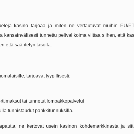
a pelejä kasino tarjoaa ja miten ne vertautuvat muihin EU/E
 kansainvälisesti tunnettu pelivalikoima viittaa siihen, että kas
en että sääntelyn tasolla.
alaisille, tarjoavat tyypillisesti:
orttimaksut tai tunnetut lompakkopalvelut
ulla tunnistaudut pankkitunnuksilla.
apautta, ne kertovat usein kasinon kohdemarkkinasta ja siit