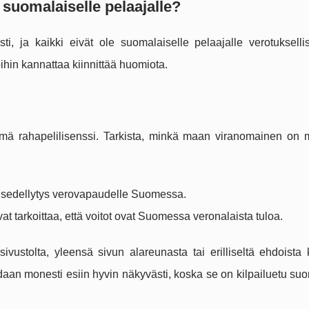
 suomalaiselle pelaajalle?
sti, ja kaikki eivät ole suomalaiselle pelaajalle verotukselli
joihin kannattaa kiinnittää huomiota.
ämä rahapelilisenssi. Tarkista, minkä maan viranomainen on 
rusedellytys verovapaudelle Suomessa.
t tarkoittaa, että voitot ovat Suomessa veronalaista tuloa.
ivustolta, yleensä sivun alareunasta tai erilliseltä ehdoista 
uodaan monesti esiin hyvin näkyvästi, koska se on kilpailuetu suo