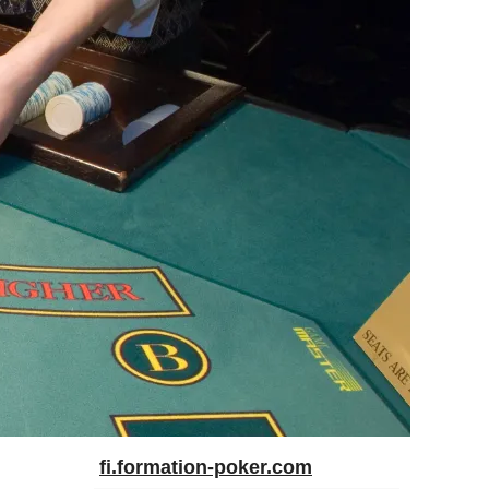
fi.formation-poker.com