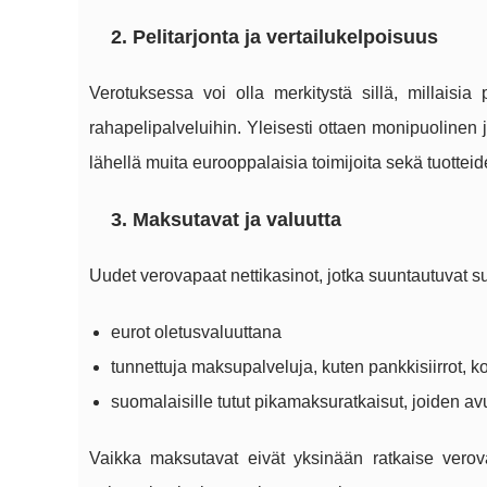
2. Pelitarjonta ja vertailukelpoisuus
Verotuksessa voi olla merkitystä sillä, millaisi
rahapelipalveluihin. Yleisesti ottaen monipuolinen ja
lähellä muita eurooppalaisia toimijoita sekä tuotteid
3. Maksutavat ja valuutta
Uudet verovapaat nettikasinot, jotka suuntautuvat suom
eurot oletusvaluuttana
tunnettuja maksupalveluja, kuten pankkisiirrot, k
suomalaisille tutut pikamaksuratkaisut, joiden av
Vaikka maksutavat eivät yksinään ratkaise verov