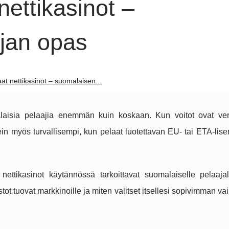
ettikasinot –
jan opas
t nettikasinot – suomalaisen...
laisia pelaajia enemmän kuin koskaan. Kun voitot ovat ver
n myös turvallisempi, kun pelaat luotettavan EU- tai ETA-lise
ttikasinot käytännössä tarkoittavat suomalaiselle pelaajal
tot tuovat markkinoille ja miten valitset itsellesi sopivimman v