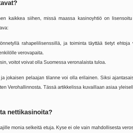
tavat?
nen kaikkea siihen, missä maassa kasinoyhtiö on lisensoitu
ava:
netyllä rahapelilisenssillä, ja toiminta täyttää tietyt ehtoja
henkilölle verovapaita.
in, voitot voivat olla Suomessa veronalaista tuloa.
 ja jokaisen pelaajan tilanne voi olla erilainen. Siksi ajantasai
ten Verohallinnosta. Tässä artikkelissa kuvaillaan asiaa yleisell
ta nettikasinoita?
ajille monia selkeitä etuja. Kyse ei ole vain mahdollisesta vero